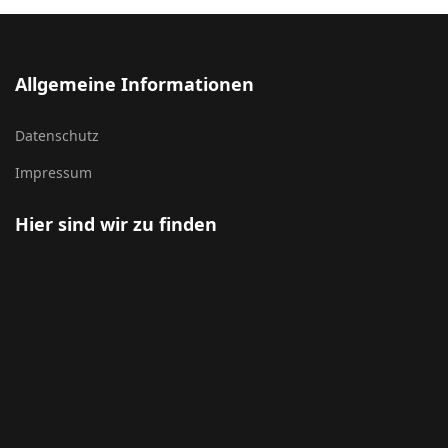
Allgemeine Informationen
Datenschutz
Impressum
Hier sind wir zu finden