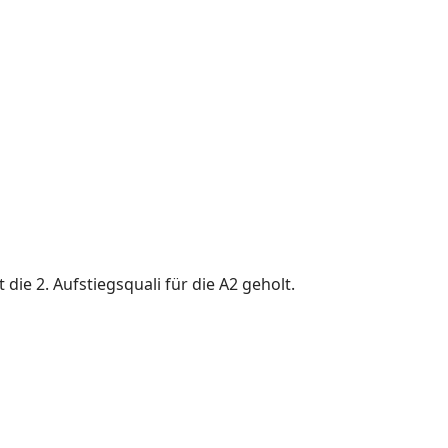
ie 2. Aufstiegsquali für die A2 geholt.