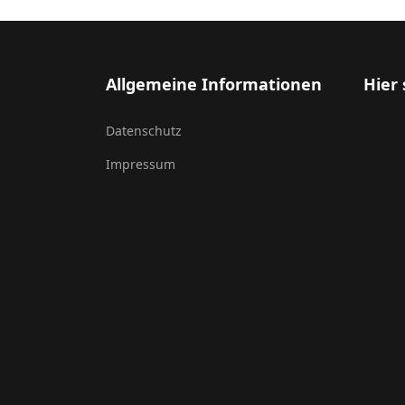
Allgemeine Informationen
Hier 
Datenschutz
Impressum