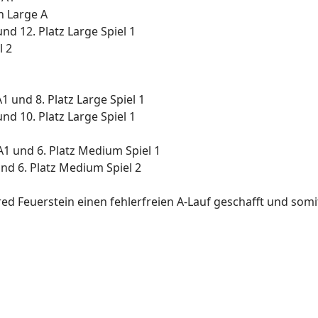
n Large A
nd 12. Platz Large Spiel 1
l 2
1 und 8. Platz Large Spiel 1
nd 10. Platz Large Spiel 1
1 und 6. Platz Medium Spiel 1
nd 6. Platz Medium Spiel 2
 Feuerstein einen fehlerfreien A-Lauf geschafft und somit d