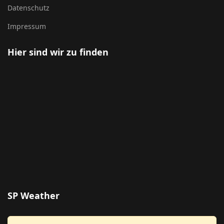
Datenschutz
Impressum
Hier sind wir zu finden
SP Weather