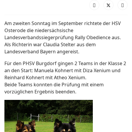
Am zweiten Sonntag im September richtete der HSV
Osterode die niedersächsische
Landesverbandssiegerprüfung Rally Obedience aus.
Als Richterin war Claudia Stelter aus dem
Landesverband Bayern angereist.
Für den PHSV Burgdorf gingen 2 Teams in der Klasse 2
an den Start: Manuela Kohnert mit Diza Xenium und
Reinhard Kohnert mit Atheo Xenium.
Beide Teams konnten die Prüfung mit einem
vorzüglichen Ergebnis beenden.