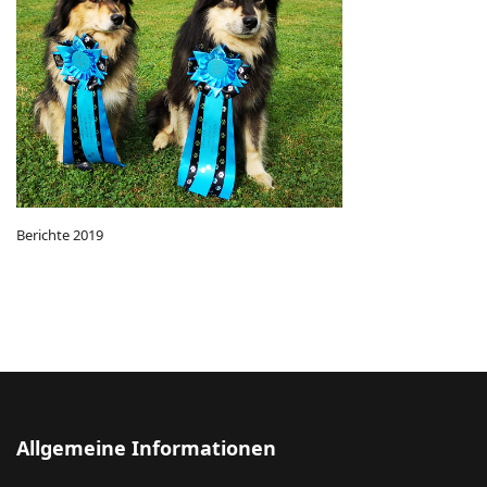
Berichte 2019
Allgemeine Informationen