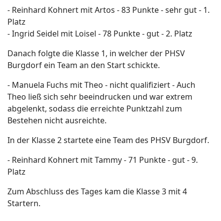
- Reinhard Kohnert mit Artos - 83 Punkte - sehr gut - 1.
Platz
- Ingrid Seidel mit Loisel - 78 Punkte - gut - 2. Platz
Danach folgte die Klasse 1, in welcher der PHSV
Burgdorf ein Team an den Start schickte.
- Manuela Fuchs mit Theo - nicht qualifiziert - Auch
Theo ließ sich sehr beeindrucken und war extrem
abgelenkt, sodass die erreichte Punktzahl zum
Bestehen nicht ausreichte.
In der Klasse 2 startete eine Team des PHSV Burgdorf.
- Reinhard Kohnert mit Tammy - 71 Punkte - gut - 9.
Platz
Zum Abschluss des Tages kam die Klasse 3 mit 4
Startern.