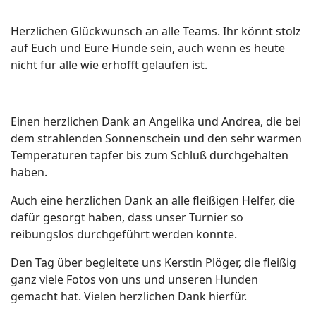
Herzlichen Glückwunsch an alle Teams. Ihr könnt stolz
auf Euch und Eure Hunde sein, auch wenn es heute
nicht für alle wie erhofft gelaufen ist.
Einen herzlichen Dank an Angelika und Andrea, die bei
dem strahlenden Sonnenschein und den sehr warmen
Temperaturen tapfer bis zum Schluß durchgehalten
haben.
Auch eine herzlichen Dank an alle fleißigen Helfer, die
dafür gesorgt haben, dass unser Turnier so
reibungslos durchgeführt werden konnte.
Den Tag über begleitete uns Kerstin Plöger, die fleißig
ganz viele Fotos von uns und unseren Hunden
gemacht hat. Vielen herzlichen Dank hierfür.