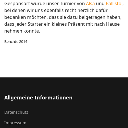
Gesponsort wurde unser Turnier von
Alsa
und
Ballistol
,
bei denen wir uns ebenfalls recht herzlich dafür
bedanken möchten, dass sie dazu beigetragen haben,
dass jeder Starter ein kleines Präsent mit nach Hause
nehmen konnte.
Berichte 2014
Allgemeine Informationen
Datenschutz
Impressum