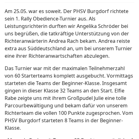
Am 25.05. war es soweit. Der PHSV Burgdorf richtete
sein 1. Rally Obedience-Turnier aus. Als
Leistungsrichterin durften wir Angelika Schröder bei
uns begrüßen, die tatkräftige Unterstützung von der
Richteranwärterin Andrea Rach bekam. Andrea reiste
extra aus Süddeutschland an, um bei unserem Turnier
eine ihrer Richteranwartschaften abzulegen.
Das Turnier war mit der maximalen Teilnehmerzahl
von 60 Starterteams komplett ausgebucht. Vormittags
starteten die Teams der Beginner-Klasse. Insgesamt
gingen in dieser Klasse 32 Teams an den Start. Elfie
Rabe zeigte uns mit ihrem Großpudel Julie eine tolle
Parcourbewältigung und bekam dafür von unserem
Richterteam die vollen 100 Punkte zugesprochen. Vom
PHSV Burgdorf starteten 8 Teams in der Beginner-
Klasse.