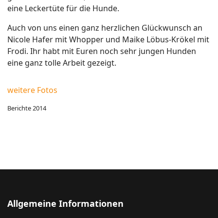
eine Leckertüte für die Hunde.
Auch von uns einen ganz herzlichen Glückwunsch an
Nicole Hafer mit Whopper und Maike Löbus-Krökel mit
Frodi. Ihr habt mit Euren noch sehr jungen Hunden
eine ganz tolle Arbeit gezeigt.
weitere Fotos
Berichte 2014
Allgemeine Informationen