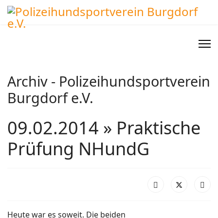
Archiv - Polizeihundsportverein
Burgdorf e.V.
09.02.2014 » Praktische
Prüfung NHundG
Heute war es soweit. Die beiden