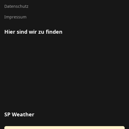
Datenschutz
Impressum
Hier sind wir zu finden
SP Weather