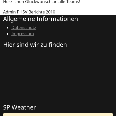
Herzlichen Glückwunsch an alle Teams!
Admin PHSV
Berichte 2010
Allgemeine Informationen
Datenschutz
Impressum
Hier sind wir zu finden
SP Weather