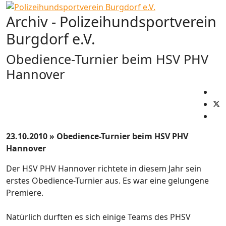
Archiv - Polizeihundsportverein
Burgdorf e.V.
Obedience-Turnier beim HSV PHV
Hannover
23.10.2010 » Obedience-Turnier beim HSV PHV
Hannover
Der HSV PHV Hannover richtete in diesem Jahr sein
erstes Obedience-Turnier aus. Es war eine gelungene
Premiere.
Natürlich durften es sich einige Teams des PHSV