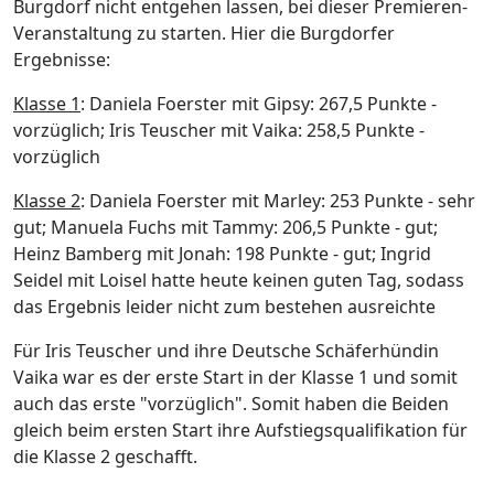
Burgdorf nicht entgehen lassen, bei dieser Premieren-
Veranstaltung zu starten. Hier die Burgdorfer
Ergebnisse:
Klasse 1
: Daniela Foerster mit Gipsy: 267,5 Punkte -
vorzüglich; Iris Teuscher mit Vaika: 258,5 Punkte -
vorzüglich
Klasse 2
: Daniela Foerster mit Marley: 253 Punkte - sehr
gut; Manuela Fuchs mit Tammy: 206,5 Punkte - gut;
Heinz Bamberg mit Jonah: 198 Punkte - gut; Ingrid
Seidel mit Loisel hatte heute keinen guten Tag, sodass
das Ergebnis leider nicht zum bestehen ausreichte
Für Iris Teuscher und ihre Deutsche Schäferhündin
Vaika war es der erste Start in der Klasse 1 und somit
auch das erste "vorzüglich". Somit haben die Beiden
gleich beim ersten Start ihre Aufstiegsqualifikation für
die Klasse 2 geschafft.