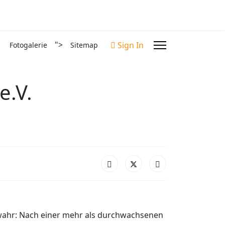
">
Sign In
Fotogalerie
Sitemap
e.V.
 wahr: Nach einer mehr als durchwachsenen