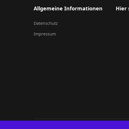
Allgemeine Informationen
Hier 
Datenschutz
Impressum