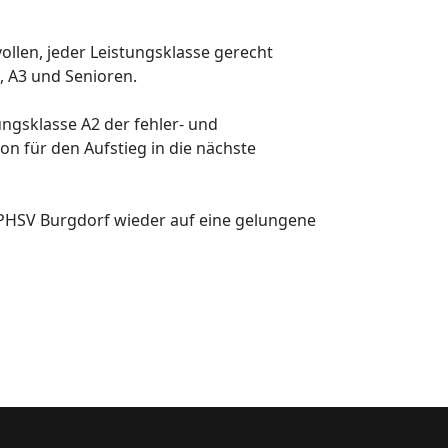
llen, jeder Leistungsklasse gerecht
, A3 und Senioren.
ungsklasse A2 der fehler- und
on für den Aufstieg in die nächste
 PHSV Burgdorf wieder auf eine gelungene