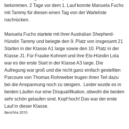
bekommen. 2 Tage vor dem 1. Lauf konnte Manuela Fuchs
mit Tammy für diesen einen Tag von der Warteliste
nachrücken.
Manuela Fuchs startete mit ihrer Australian Shepherd-
Hündin Tammy und belegte den 9. Platz von insgesamt 21
Starten
in der Klasse A1 large sowie den 10. Platz in der
Klasse J1
. Für Frauke Kohnert und ihre Elo-Hündin Lola
war es der erste Start in der Klasse A3 large. Die
Aufregung war groß und die nicht ganz einfach gestellten
Parcoure von Thomas Rohrweber trugen ihren Teil dazu
bei die Anspannung noch zu steigern. Leider wurde es in
beiden Läufen nur eine Disqualifikation, obwohl die beiden
sehr schön gelaufen sind. Kopf hoch! Das war der erste
Lauf in dieser Klasse.
Berichte 2010