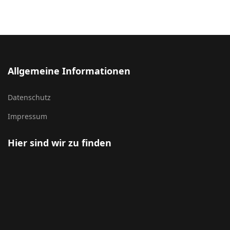
Allgemeine Informationen
Datenschutz
Impressum
Hier sind wir zu finden