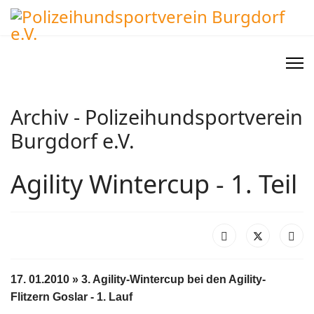
Archiv - Polizeihundsportverein
Burgdorf e.V.
Agility Wintercup - 1. Teil
17. 01.2010 » 3.
Agility-Wintercup bei den Agility-
Flitzern Goslar - 1. Lauf