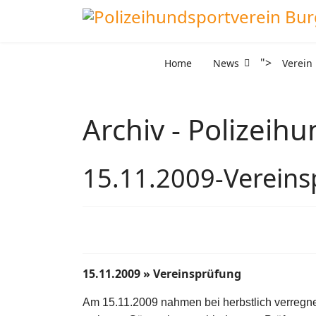
">
Home
News
Verein
Archiv - Polizeih
15.11.2009-Verein
15.11.2009 » Vereinsprüfung
Am 15.11.2009 nahmen bei herbstlich verregn