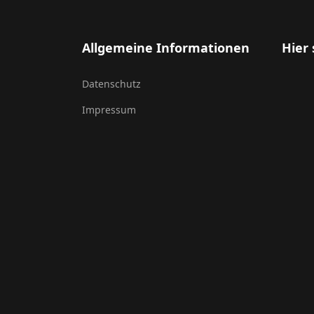
Allgemeine Informationen
Hier 
Datenschutz
Impressum