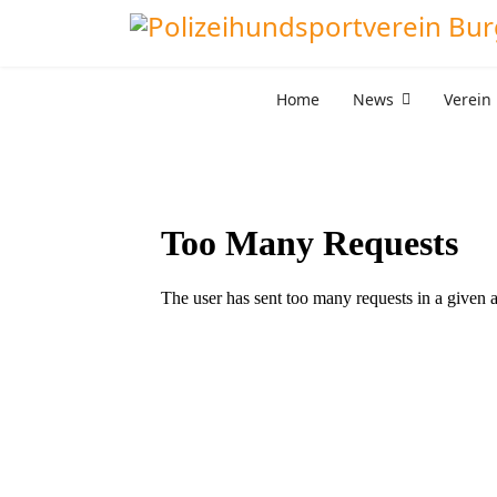
Home
News
Verein