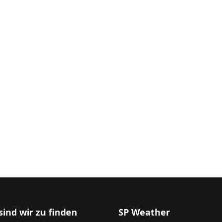
sind wir zu finden
SP Weather