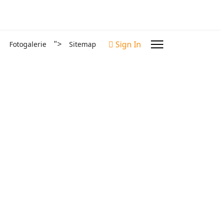
">
Sign In
Fotogalerie
Sitemap