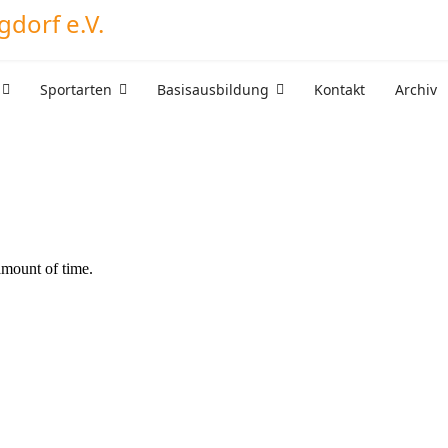
Sportarten
Basisausbildung
Kontakt
Archiv