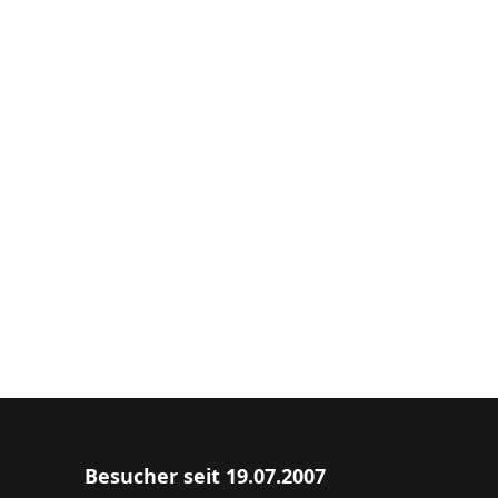
Besucher seit 19.07.2007