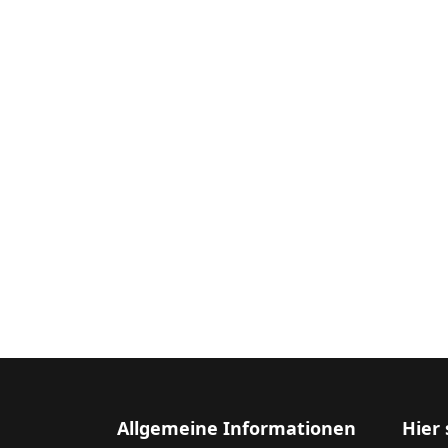
Allgemeine Informationen
Hier 