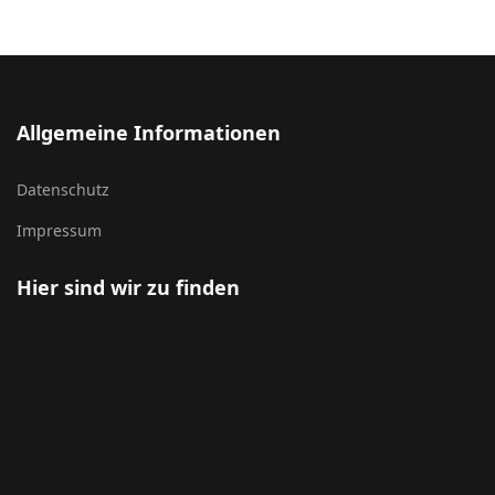
Allgemeine Informationen
Datenschutz
Impressum
Hier sind wir zu finden